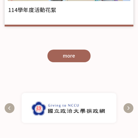
114學年度活動花絮
more