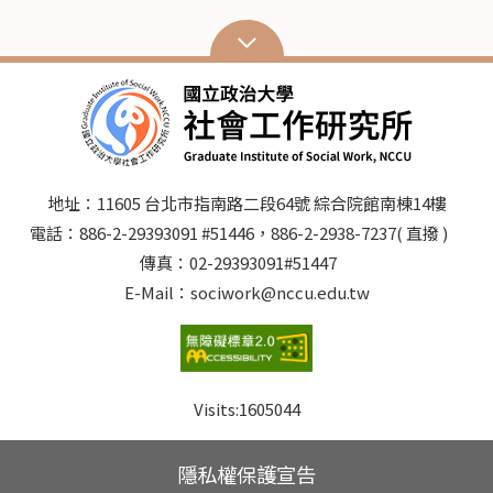
地址：11605 台北市指南路二段64號 綜合院館南棟14樓
電話：886-2-29393091 #51446，886-2-2938-7237( 直撥 )
傳真：02-29393091#51447
E-Mail：sociwork@nccu.edu.tw
Visits:
1605044
隱私權保護宣告