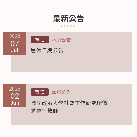
最新公告
2026
置頂
本所公告
07
Jul
暑休日期公告
2026
置頂
本所公告
02
Jun
國立政治大學社會工作研究所徵
聘專任教師