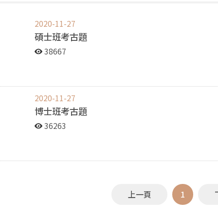
2020-11-27
碩士班考古題
38667
2020-11-27
博士班考古題
36263
上一頁
1