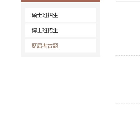
碩士班招生
博士班招生
歷屆考古題