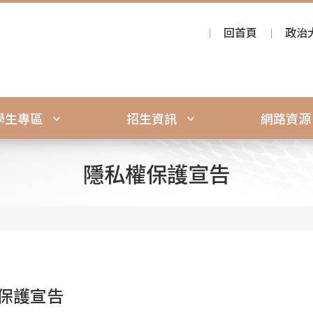
回首頁
政治
學生專區
招生資訊
網路資
隱私權保護宣告
保護宣告