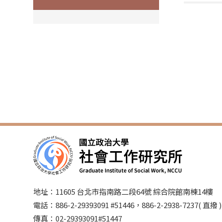
地址：11605 台北市指南路二段64號 綜合院館南棟14樓
電話：886-2-29393091 #51446，886-2-2938-7237( 直撥
傳真：02-29393091#51447