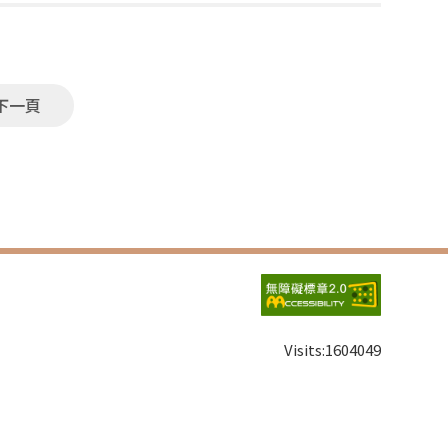
下一頁
Visits:
1604049