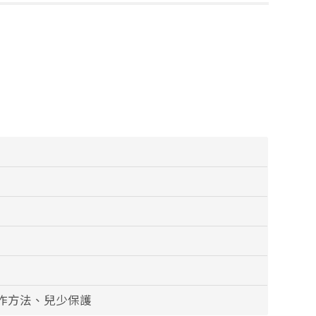
作方法、兒少保護