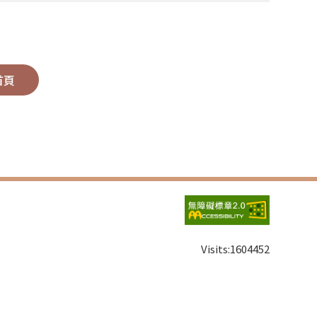
首頁
Visits:
1604452