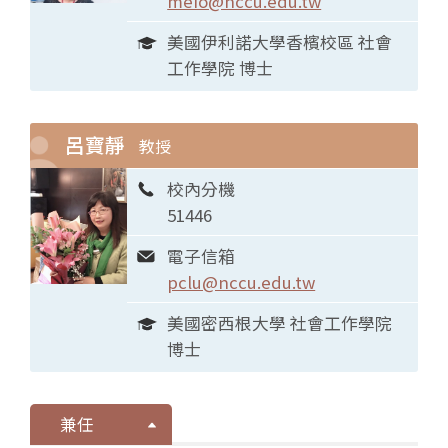
meio@nccu.edu.tw
美國伊利諾大學香檳校區 社會
工作學院 博士
呂寶靜
教授
校內分機
51446
電子信箱
pclu@nccu.edu.tw
美國密西根大學 社會工作學院
博士
兼任