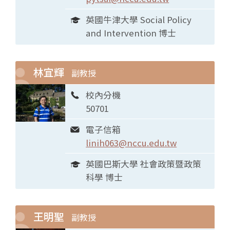
英國牛津大學 Social Policy
and Intervention 博士
林宜輝
副教授
校內分機
50701
電子信箱
linih063@nccu.edu.tw
英國巴斯大學 社會政策暨政策
科學 博士
王明聖
副教授