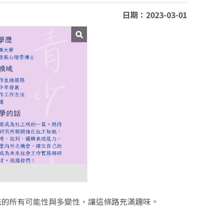
日期：2023-03-01
的所有可能性與多變性，讓這條路充滿趣味。