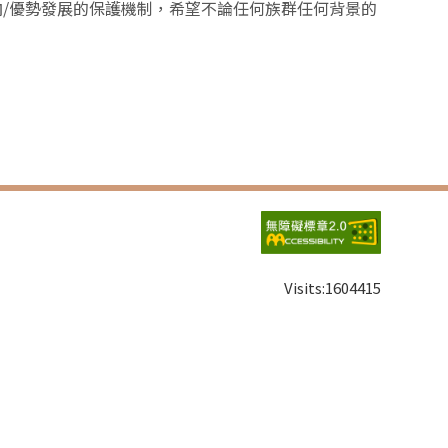
/優勢發展的保護機制，希望不論任何族群任何背景的
Visits:
1604415