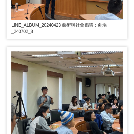
LINE_ALBUM_20240423
藝術與社會倡議：劇場
_240702_8