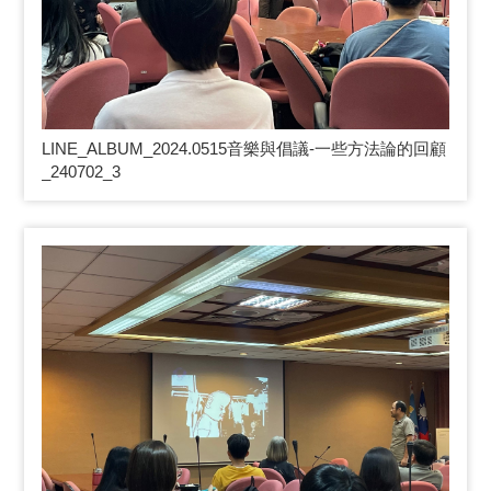
LINE_ALBUM_2024.0515
音樂與倡議-一些方法論的回顧
_240702_3