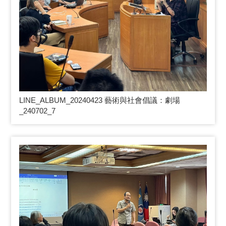
LINE_ALBUM_20240423
藝術與社會倡議：劇場
_240702_7