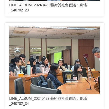
LINE_ALBUM_20240423
藝術與社會倡議：劇場
_240702_23
LINE_ALBUM_20240423
藝術與社會倡議：劇場
_240702_34