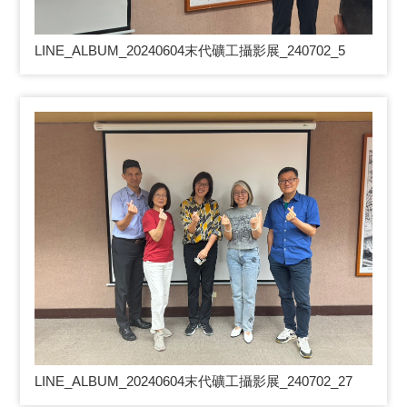
LINE_ALBUM_20240604
末代礦工攝影展_240702_5
LINE_ALBUM_20240604
末代礦工攝影展_240702_27