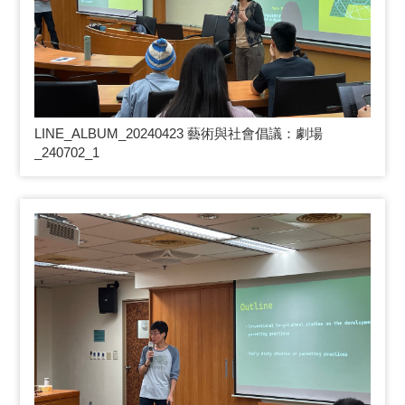
LINE_ALBUM_20240423
藝術與社會倡議：劇場
_240702_1