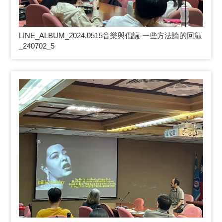
LINE_ALBUM_2024.0515
音樂與倡議-一些方法論的回顧
_240702_5