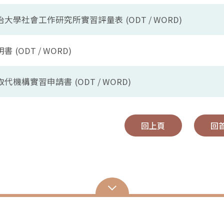
大學社會工作研究所實習評量表 (ODT / WORD)
 (ODT / WORD)
代機構實習申請書 (ODT / WORD)
回上頁
回